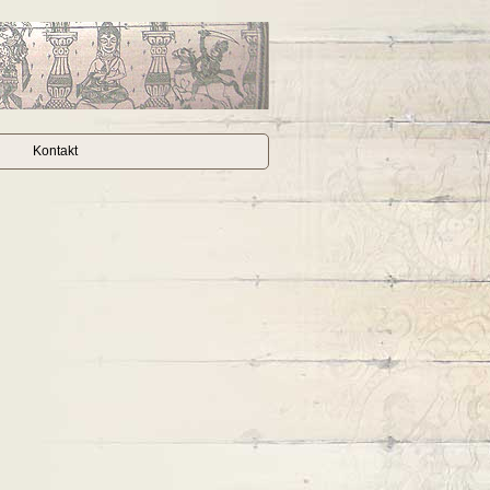
Kontakt