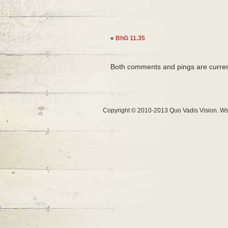
«
BhG 11.35
Both comments and pings are curren
Copyright © 2010-2013 Quo Vadis Vision. Ws