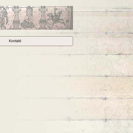
Kontakt