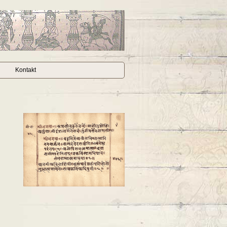
Kontakt