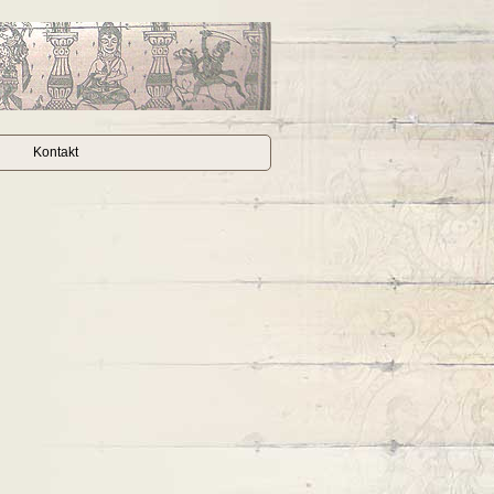
Kontakt